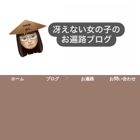
ホーム
ブログ
お遍路
お問い合わせ