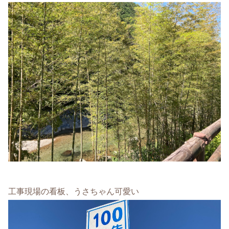
工事現場の看板、うさちゃん可愛い