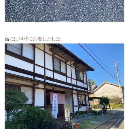
宿には14時に到着しました。