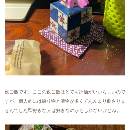
夜ご飯です。ここの夜ご飯はとても評価がいいらしいので
すが、個人的には練り物と漬物が多くてあんまり刺さりま
せんでした😇好きな人は好きなのかもしれないけどね。