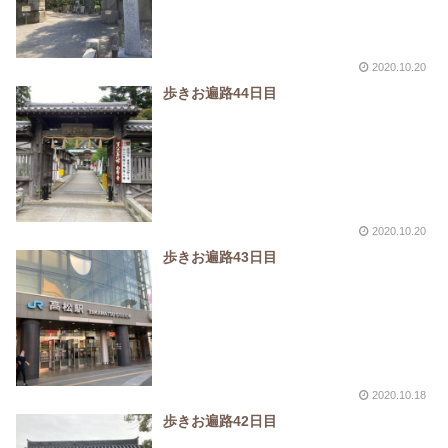
2020.10.20
歩きお遍路44日目
2020.10.20
歩きお遍路43日目
2020.10.18
歩きお遍路42日目