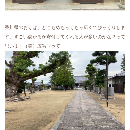
香川県のお寺は、どこもめちゃくちゃ広くてびっくりしま
す。すごい儲かるか寄付してくれる人が多いのかな？って
思います（笑）広ｽｷﾞｨって