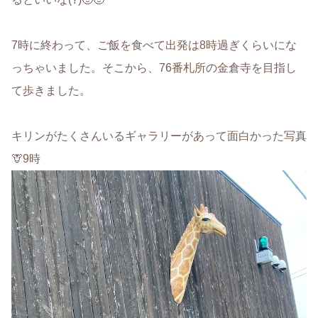
7時に終わって、ご飯を食べて出発は8時過ぎくらいにな
っちゃいました。そこから、76番札所の金倉寺を目指し
て歩きました。
キリンがたくさんいるギャラリーがあって面白かった写真
🦒9時