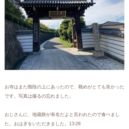
お寺はまた階段の上にあったので、眺めがとても良かった
です。写真は撮るの忘れました。
おじさんに、地蔵餅が有名だよと言われたので食べまし
た。おはぎをいただきました。13:28