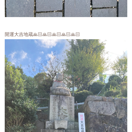
開運大吉地蔵🙏🏻🙏🏻🙏🏻🙏🏻🙏🏻