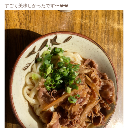
すごく美味しかったです〜❤️❤️