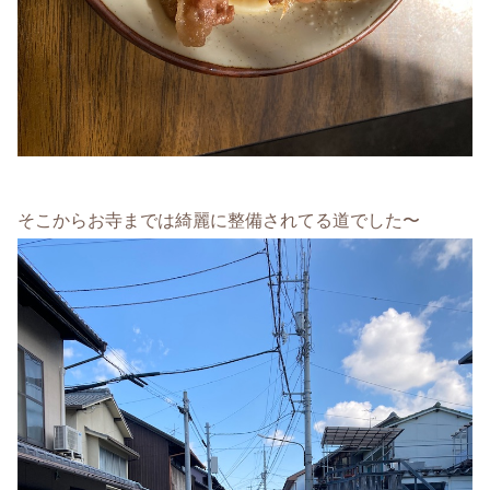
そこからお寺までは綺麗に整備されてる道でした〜