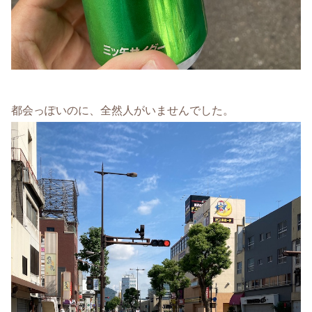
都会っぽいのに、全然人がいませんでした。