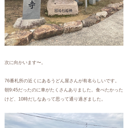
次に向かいます〜。
76番札所の近くにあるうどん屋さんが有名らしいです。
朝9:45だったのに車がたくさんありました。食べたかった
けど、10時だしなあって思って通り過ぎました。