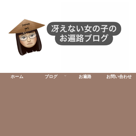
ホーム
ブログ
お遍路
お問い合わせ