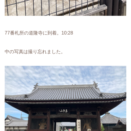
77番札所の道隆寺に到着。10:28
中の写真は撮り忘れました。