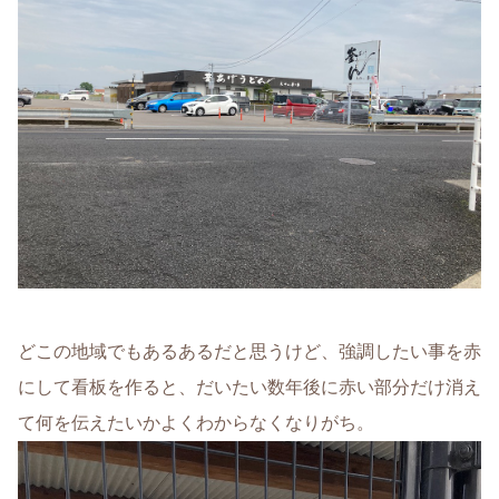
どこの地域でもあるあるだと思うけど、強調したい事を赤
にして看板を作ると、だいたい数年後に赤い部分だけ消え
て何を伝えたいかよくわからなくなりがち。