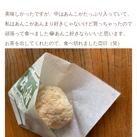
美味しかったですが、中はあんこがたっぷり入っていて、
私はあんこがあんまり好きじゃないけど買っちゃったので
頑張って食べました😂あんこ好きならいいと思います。
お茶を出してくれたので、食べ切れました👏🏻（笑）