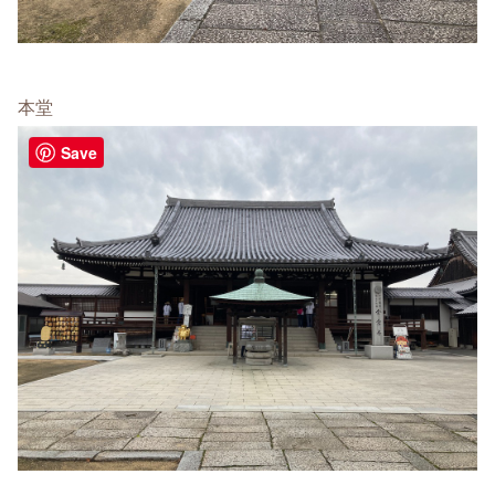
本堂
Save