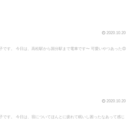
2020.10.20
子です。 今日は、高松駅から国分駅まで電車です〜 可愛いやつあった😍
2020.10.20
子です。 今日は、宿についてほんとに疲れて眠いし困ったなあって感じ