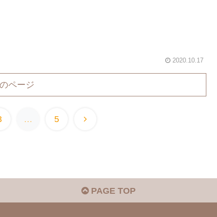
2020.10.17
のページ
3
…
5
PAGE TOP