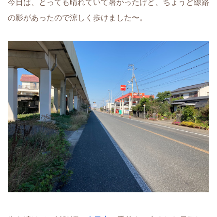
今日は、とっても晴れていて暑かったけど、ちょうど線路
の影があったので涼しく歩けました〜。