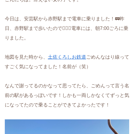
今日は、安芸駅から赤野駅まで電車に乗りました！🚃昨
日、赤野駅まで歩いたので🚶🏻‍♀️電車には、朝7:00ごろに乗
りました。
地図を見た時から、
土佐くろしお鉄道
ごめんなはり線って
すごく気になってました！名前が（笑）
なんで謝ってるのかなって思ってたら、ごめんって言う名
前の駅があるっぽいです！しかも一両しかなくてずっと気
になってたので乗ることができてよかったです！