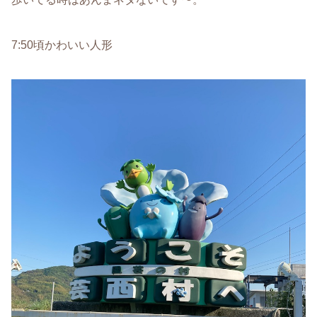
7:50頃かわいい人形