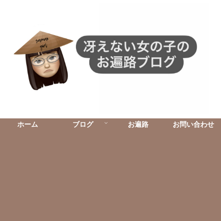
ホーム
ブログ
お遍路
お問い合わせ