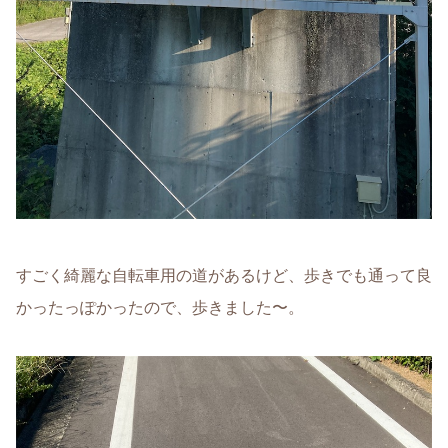
すごく綺麗な自転車用の道があるけど、歩きでも通って良
かったっぽかったので、歩きました〜。