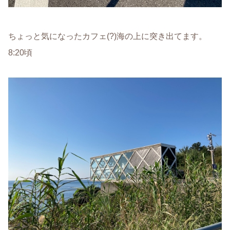
ちょっと気になったカフェ(?)海の上に突き出てます。
8:20頃