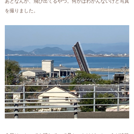
あとなんか、飛び出てるやつ。何かはわかんないけど写真
を撮りました。