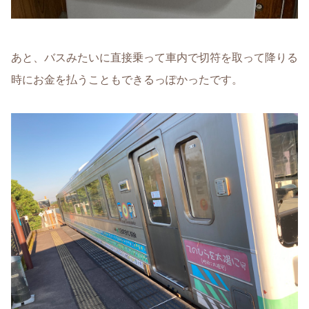
あと、バスみたいに直接乗って車内で切符を取って降りる
時にお金を払うこともできるっぽかったです。