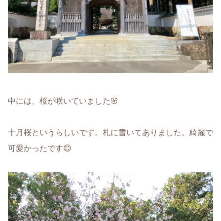
中には、桜が咲いていました🌸
十月桜というらしいです。札に書いてありました。綺麗で
可愛かったです😊