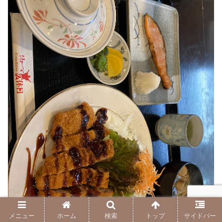
メニュー
ホーム
検索
トップ
サイドバー