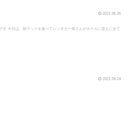
2021.06.26
です 今日は、朝マックを食べてレンタカー屋さんがホテルに迎えにきて
2021.06.24